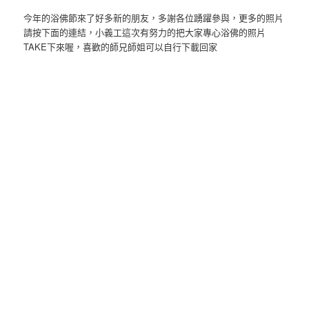
今年的浴佛節來了好多新的朋友，多謝各位踴躍參與，更多的照片
請按下面的連結，小義工這次有努力的把大家專心浴佛的照片
TAKE下來喔，喜歡的師兄師姐可以自行下載回家